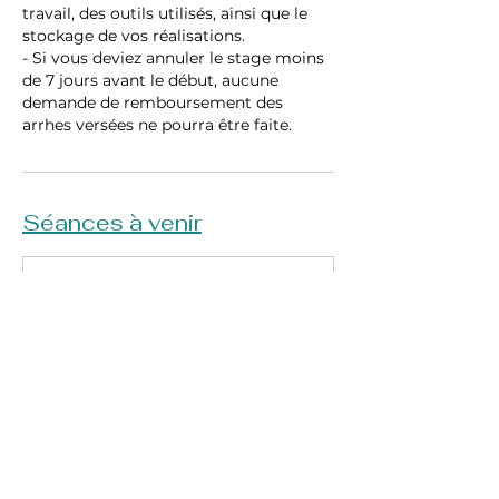
travail, des outils utilisés, ainsi que le
stockage de vos réalisations.
- Si vous deviez annuler le stage moins
de 7 jours avant le début, aucune
demande de remboursement des
Séances à venir