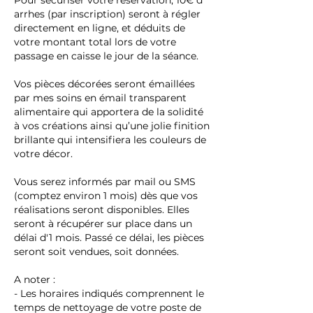
Pour sécuriser votre réservation, 10€ d’
arrhes (par inscription) seront à régler
directement en ligne, et déduits de
votre montant total lors de votre
passage en caisse le jour de la séance.
Vos pièces décorées seront émaillées
par mes soins en émail transparent
alimentaire qui apportera de la solidité
à vos créations ainsi qu’une jolie finition
brillante qui intensifiera les couleurs de
votre décor.
Vous serez informés par mail ou SMS
(comptez environ 1 mois) dès que vos
réalisations seront disponibles. Elles
seront à récupérer sur place dans un
délai d'1 mois. Passé ce délai, les pièces
seront soit vendues, soit données.
A noter :
- Les horaires indiqués comprennent le
temps de nettoyage de votre poste de