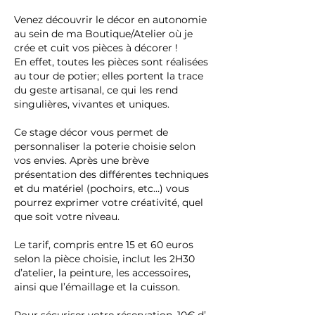
Venez découvrir le décor en autonomie
au sein de ma Boutique/Atelier où je
crée et cuit vos pièces à décorer !
En effet, toutes les pièces sont réalisées
au tour de potier; elles portent la trace
du geste artisanal, ce qui les rend
singulières, vivantes et uniques.
Ce stage décor vous permet de
personnaliser la poterie choisie selon
vos envies. Après une brève
présentation des différentes techniques
et du matériel (pochoirs, etc…) vous
pourrez exprimer votre créativité, quel
que soit votre niveau.
Le tarif, compris entre 15 et 60 euros
selon la pièce choisie, inclut les 2H30
d’atelier, la peinture, les accessoires,
ainsi que l’émaillage et la cuisson.