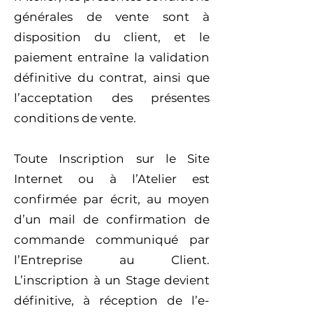
générales de vente sont à
disposition du client, et le
paiement entraîne la validation
définitive du contrat, ainsi que
l’acceptation des présentes
conditions de vente.
Toute Inscription sur le Site
Internet ou à l’Atelier est
confirmée par écrit, au moyen
d’un mail de confirmation de
commande communiqué par
l’Entreprise au Client.
L’inscription à un Stage devient
définitive, à réception de l’e-