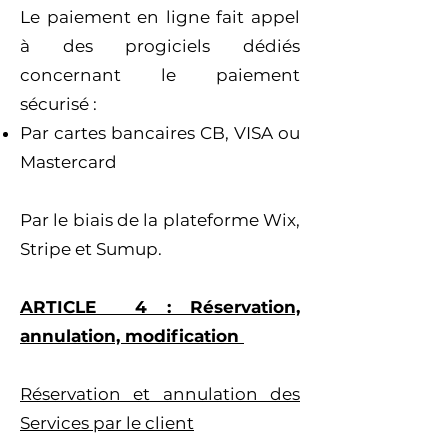
Le paiement en ligne fait appel
à des progiciels dédiés
concernant le paiement
sécurisé :
Par cartes bancaires CB, VISA ou
Mastercard
Par le biais de la plateforme Wix,
Stripe et Sumup.
ARTICLE 4 : Réservation,
annulation, modification
Réservation et annulation des
Services par le client