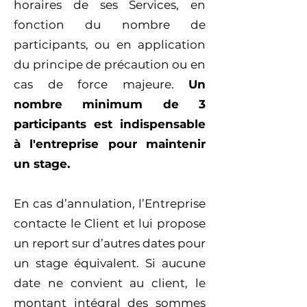
horaires de ses Services, en
fonction du nombre de
participants, ou en application
du principe de précaution ou en
cas de force majeure.
Un
nombre minimum de 3
participants est indispensable
à l'entreprise pour maintenir
un stage.
En cas d’annulation, l’Entreprise
contacte le Client et lui propose
un report sur d’autres dates pour
un stage équivalent. Si aucune
date ne convient au client, le
montant intégral des sommes