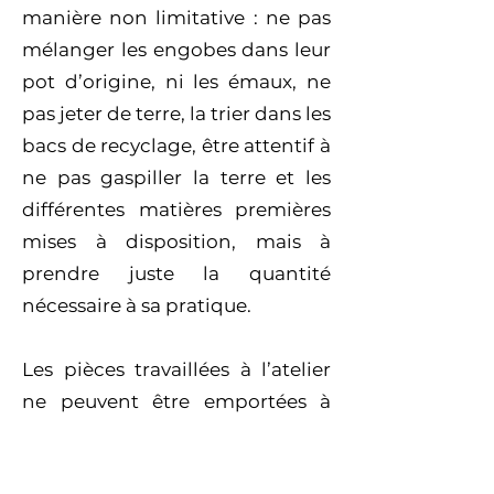
manière non limitative : ne pas
mélanger les engobes dans leur
pot d’origine, ni les émaux, ne
pas jeter de terre, la trier dans les
bacs de recyclage, être attentif à
ne pas gaspiller la terre et les
différentes matières premières
mises à disposition, mais à
prendre juste la quantité
nécessaire à sa pratique.
Les pièces travaillées à l’atelier
ne peuvent être emportées à
l’extérieur pour finition. Le
Client doit respecter et