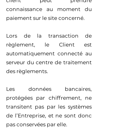
client peut prendre
connaissance au moment du
paiement sur le site concerné.
Lors de la transaction de
règlement, le Client est
automatiquement connecté au
serveur du centre de traitement
des règlements.
Les données bancaires,
protégées par chiffrement, ne
transitent pas par les systèmes
de l’Entreprise, et ne sont donc
pas conservées par elle.