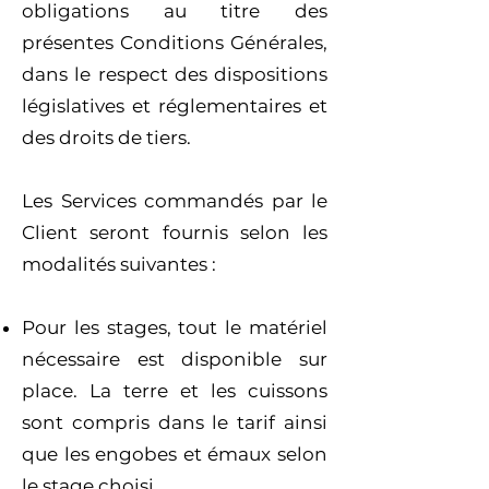
obligations au titre des
présentes Conditions Générales,
dans le respect des dispositions
législatives et réglementaires et
des droits de tiers.
Les Services commandés par le
Client seront fournis selon les
modalités suivantes :
Pour les stages, tout le matériel
nécessaire est disponible sur
place. La terre et les cuissons
sont compris dans le tarif ainsi
que les engobes et émaux selon
le stage choisi.