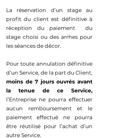
La réservation d’un stage au
profit du client est définitive à
réception du paiement du
stage choisi ou des arrhes pour
les séances de décor.
Pour toute annulation définitive
d’un Service, de la part du Client,
moins de 7 jours ouvrés avant
la tenue de ce Service,
l’Entreprise ne pourra effectuer
aucun remboursement et le
paiement effectué ne pourra
être réutilisé pour l’achat d’un
autre Service.