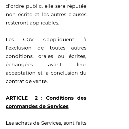
d’ordre public, elle sera réputée
non écrite et les autres clauses
resteront applicables.
Les CGV s’appliquent à
l’exclusion de toutes autres
conditions, orales ou écrites,
échangées avant leur
acceptation et la conclusion du
contrat de vente.
ARTICLE 2 : Conditions des
commandes de Services
Les achats de Services, sont faits