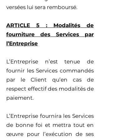
versées lui sera remboursé.
ARTICLE 5 : Modalités de
fourniture des Services par
l’Entreprise
L’Entreprise n’est tenue de
fournir les Services commandés
par le Client qu’en cas de
respect effectif des modalités de
paiement.
L’Entreprise fournira les Services
de bonne foi et mettra tout en
œuvre pour l’exécution de ses