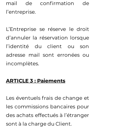
mail de confirmation de
l’entreprise.
L’Entreprise se réserve le droit
d’annuler la réservation lorsque
l’identité du client ou son
adresse mail sont erronées ou
incomplètes.
ARTICLE 3 : Paiements
Les éventuels frais de change et
les commissions bancaires pour
des achats effectués à l’étranger
sont à la charge du Client.