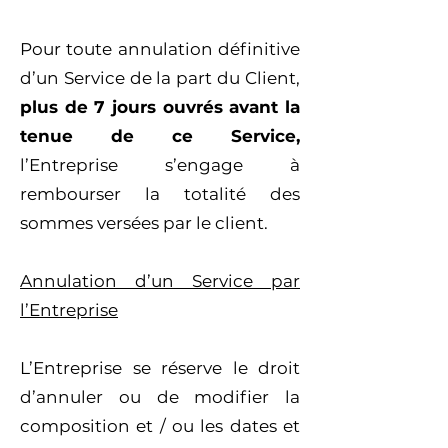
Pour toute annulation définitive
d’un Service de la part du Client,
plus de 7 jours ouvrés avant la
tenue de ce Service,
l’Entreprise s’engage à
rembourser la totalité des
sommes versées par le client.
Annulation d’un Service par
l’Entreprise
L’Entreprise se réserve le droit
d’annuler ou de modifier la
composition et / ou les dates et