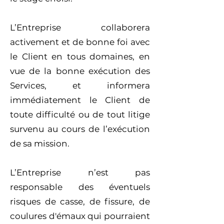
L’Entreprise collaborera
activement et de bonne foi avec
le Client en tous domaines, en
vue de la bonne exécution des
Services, et informera
immédiatement le Client de
toute difficulté ou de tout litige
survenu au cours de l’exécution
de sa mission.
L’Entreprise n’est pas
responsable des éventuels
risques de casse, de fissure, de
coulures d'émaux qui pourraient