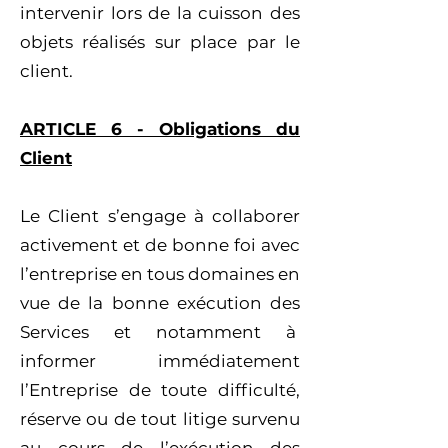
intervenir lors de la cuisson des
objets réalisés sur place par le
client.
ARTICLE 6 - Obligations du
Client
Le Client s’engage à collaborer
activement et de bonne foi avec
l’entreprise en tous domaines en
vue de la bonne exécution des
Services et notamment à
informer immédiatement
l’Entreprise de toute difficulté,
réserve ou de tout litige survenu