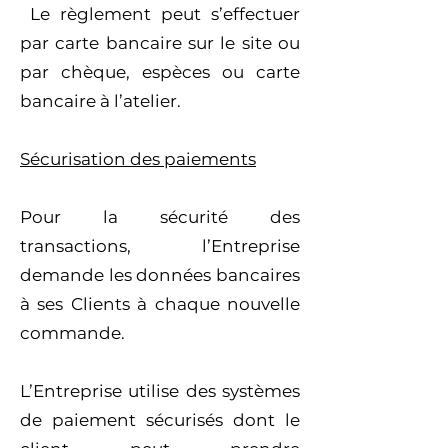
Le règlement peut s’effectuer
par carte bancaire sur le site ou
par chèque, espèces ou carte
bancaire à l’atelier.
Sécurisation des paiements
Pour la sécurité des
transactions, l’Entreprise
demande les données bancaires
à ses Clients à chaque nouvelle
commande.
L’Entreprise utilise des systèmes
de paiement sécurisés dont le