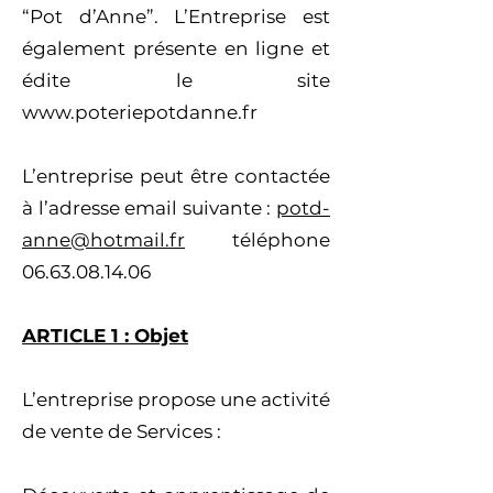
“Pot d’Anne”. L’Entreprise est
également présente en ligne et
édite le site
www.poteriepotdanne.fr
L’entreprise peut être contactée
à l’adresse email suivante :
potd-
anne@hotmail.fr
téléphone
06.63.08.14.06
ARTICLE 1 : Objet
L’entreprise propose une activité
de vente de Services :