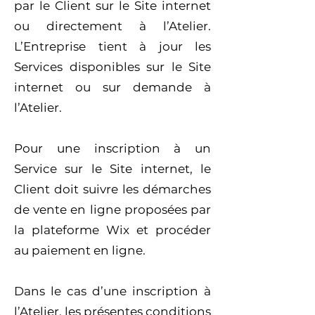
par le Client sur le Site internet
ou directement à l’Atelier.
L’Entreprise tient à jour les
Services disponibles sur le Site
internet ou sur demande à
l’Atelier.
Pour une inscription à un
Service sur le Site internet, le
Client doit suivre les démarches
de vente en ligne proposées par
la plateforme Wix et procéder
au paiement en ligne.
Dans le cas d’une inscription à
l’Atelier, les présentes conditions