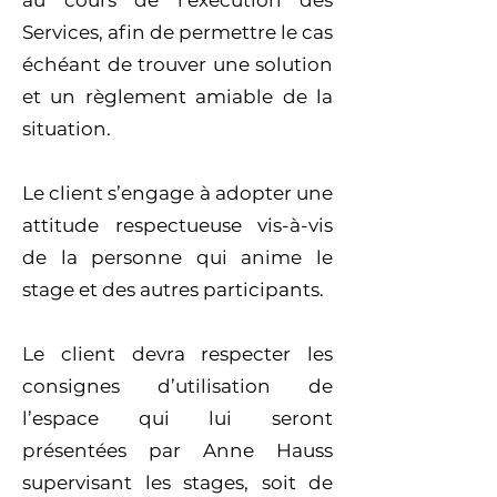
au cours de l’exécution des
Services, afin de permettre le cas
échéant de trouver une solution
et un règlement amiable de la
situation.
Le client s’engage à adopter une
attitude respectueuse vis-à-vis
de la personne qui anime le
stage et des autres participants.
Le client devra respecter les
consignes d’utilisation de
l’espace qui lui seront
présentées par Anne Hauss
supervisant les stages, soit de