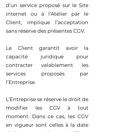
d’un service proposé sur le Site
internet ou à l’Atelier par le
Client, implique l’acceptation
sans réserve des présentes CGV.
Le Client garantit avoir la
capacité juridique pour
contracter valablement les
services proposés par
l’Entreprise.
L’Entreprise se réserve le droit de
modifier les CGV à tout
moment. Dans ce cas, les CGV
en vigueur sont celles à la date