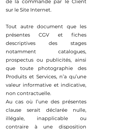
de la commande par le Client
sur le Site Internet.
Tout autre document que les
présentes CGV et fiches
descriptives des stages
notamment catalogues,
prospectus ou publicités, ainsi
que toute photographie des
Produits et Services, n’a qu’une
valeur informative et indicative,
non contractuelle.
Au cas où l’une des présentes
clause serait déclarée nulle,
illégale, inapplicable ou
contraire à une disposition