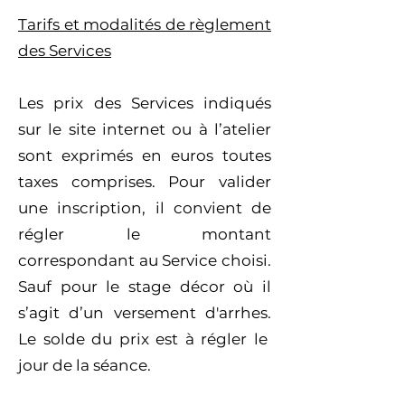
Tarifs et modalités de règlement
des Services
Les prix des Services indiqués
sur le site internet ou à l’atelier
sont exprimés en euros toutes
taxes comprises. Pour valider
une inscription, il convient de
régler le montant
correspondant au Service choisi.
Sauf pour le stage décor où il
s’agit d’un versement d'arrhes.
Le solde du prix est à régler le
jour de la séance.