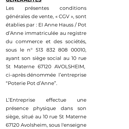
Les présentes conditions
générales de vente, « CGV », sont
établies par : EI Anne Hauss / Pot
d’Anne immatriculée au registre
du commerce et des sociétés,
sous le n°
513 832 808 00010
,
ayant son siège social au 10 rue
St Materne 67120 AVOLSHEIM,
ci-après dénommée l’entreprise
“Poterie Pot d’Anne”.
L’Entreprise effectue une
présence physique dans son
siège, situé au 10 rue St Materne
67120 Avolsheim, sous l'enseigne