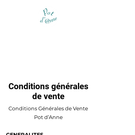
Conditions générales
de vente
Conditions Générales de Vente
Pot d’Anne
GENERALITES