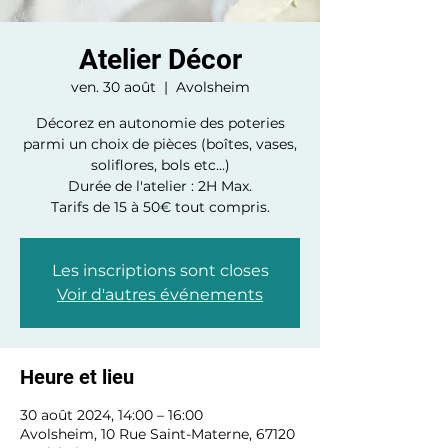
Atelier Décor
ven. 30 août
  |  
Avolsheim
Décorez en autonomie des poteries
parmi un choix de pièces (boîtes, vases,
soliflores, bols etc...)
Durée de l'atelier : 2H Max.
Tarifs de 15 à 50€ tout compris.
Les inscriptions sont closes
Voir d'autres événements
Heure et lieu
30 août 2024, 14:00 – 16:00
Avolsheim, 10 Rue Saint-Materne, 67120