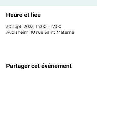
Heure et lieu
30 sept. 2023, 14:00 – 17:00
Avolsheim, 10 rue Saint Materne
Partager cet événement