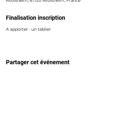
Avolsheim, 67120 Avolsheim, France
Finalisation inscription
A apporter : un tablier
Partager cet événement