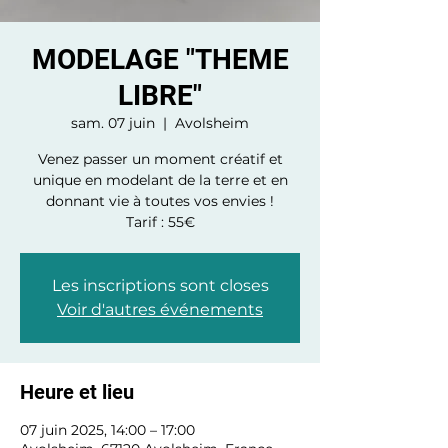
MODELAGE "THEME
LIBRE"
sam. 07 juin
  |  
Avolsheim
Venez passer un moment créatif et
unique en modelant de la terre et en
donnant vie à toutes vos envies !
Tarif : 55€
Les inscriptions sont closes
Voir d'autres événements
Heure et lieu
07 juin 2025, 14:00 – 17:00