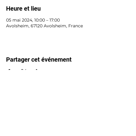
Heure et lieu
05 mai 2024, 10:00 – 17:00
Avolsheim, 67120 Avolsheim, France
Partager cet événement