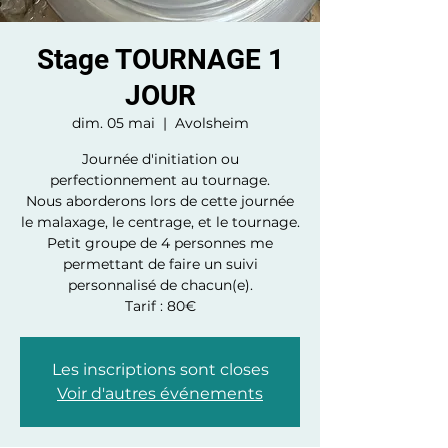
Stage TOURNAGE 1
JOUR
dim. 05 mai
  |  
Avolsheim
Journée d'initiation ou
perfectionnement au tournage.
Nous aborderons lors de cette journée
le malaxage, le centrage, et le tournage.
Petit groupe de 4 personnes me
permettant de faire un suivi
personnalisé de chacun(e).
Tarif : 80€
Les inscriptions sont closes
Voir d'autres événements