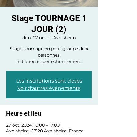
Stage TOURNAGE 1
JOUR (2)
dim. 27 oct.
  |  
Avolsheim
Stage tournage en petit groupe de 4
personnes.
Initiation et perfectionnement
Les inscriptions sont closes
Voir d'autres événements
Heure et lieu
27 oct. 2024, 10:00 – 17:00
Avolsheim, 67120 Avolsheim, France