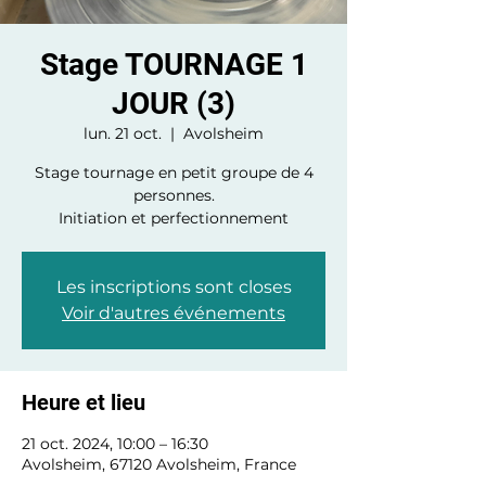
Stage TOURNAGE 1
JOUR (3)
lun. 21 oct.
  |  
Avolsheim
Stage tournage en petit groupe de 4
personnes.
Initiation et perfectionnement
Les inscriptions sont closes
Voir d'autres événements
Heure et lieu
21 oct. 2024, 10:00 – 16:30
Avolsheim, 67120 Avolsheim, France