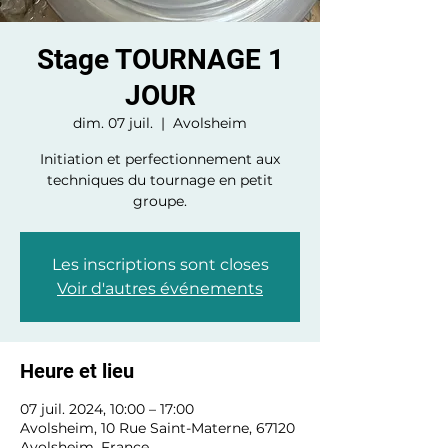
Stage TOURNAGE 1
JOUR
dim. 07 juil.
  |  
Avolsheim
Initiation et perfectionnement aux
techniques du tournage en petit
groupe.
Les inscriptions sont closes
Voir d'autres événements
Heure et lieu
07 juil. 2024, 10:00 – 17:00
Avolsheim, 10 Rue Saint-Materne, 67120
Avolsheim, France