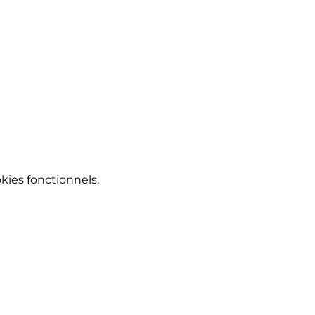
ies fonctionnels.