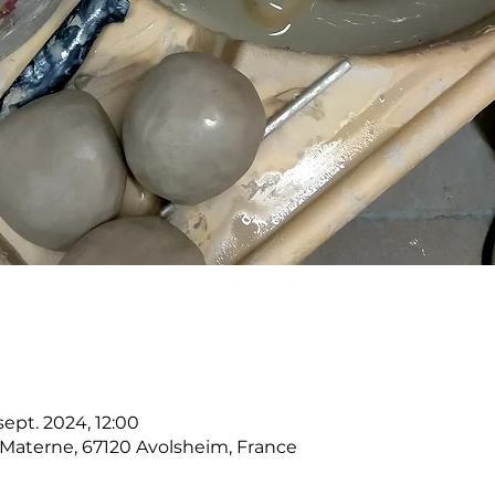
sept. 2024, 12:00
-Materne, 67120 Avolsheim, France