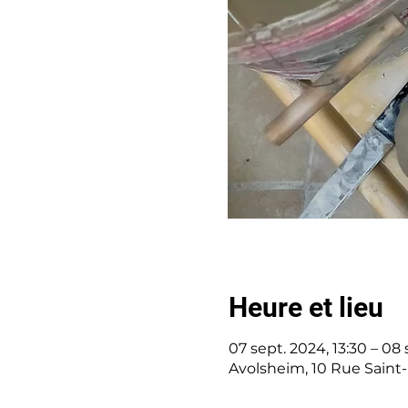
Heure et lieu
07 sept. 2024, 13:30 – 08 
Avolsheim, 10 Rue Saint