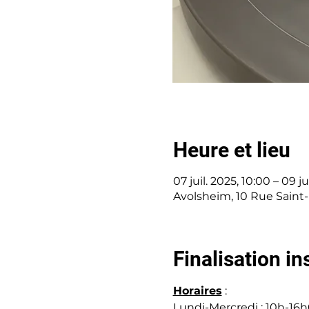
Heure et lieu
07 juil. 2025, 10:00 – 09 ju
Avolsheim, 10 Rue Saint
Finalisation in
Horaires
 : 
Lundi-Mercredi : 10h-16