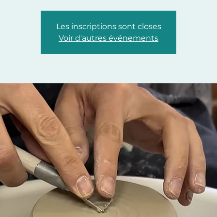
Les inscriptions sont closes
Voir d'autres événements